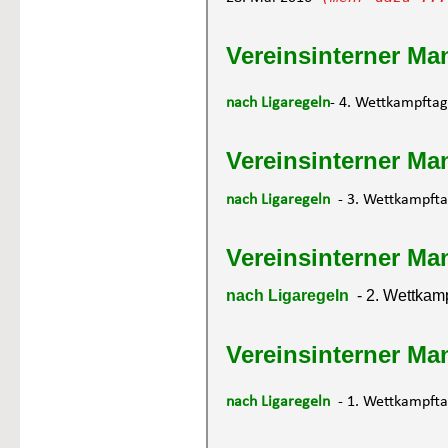
Vereinsinterner Ma
nach Ligaregeln
- 4. Wettkampfta
Vereinsinterner Ma
nach Ligaregeln  
- 3. Wettkampft
Vereinsinterner Ma
nach Ligaregeln  
- 2. Wettkam
Vereinsinterner Ma
nach Ligaregeln  
- 1. Wettkampfta