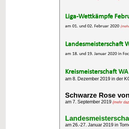
Liga-Wettkämpfe Febr
am 01. und 02. Februar 2020 
(mehr
Landesmeisterschaft 
am 18. und 19. Januar 2020 in Fo
Kreismeisterschaft WA
am 8. Dezember 2019 in der K
Schwarze Rose von
am 7. September 2019
(mehr dazu
Landesmeisterscha
am 26.-27. Januar 2019 in Torn