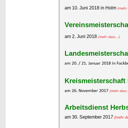
am 10. Juni 2018 in Holm 
(mehr d
Vereinsmeisterscha
am 2. Juni 2018 
(mehr dazu ...)
Landesmeisterschaf
am 20. / 21. Januar 2018 in Fockb
Kreismeisterschaft
am 26. November 2017 
(mehr dazu .
Arbeitsdienst Herb
am 30. September 2017 
(mehr da