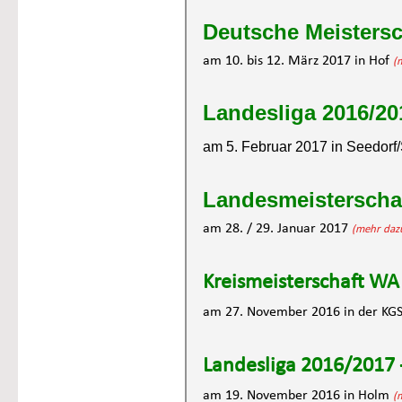
Deutsche Meistersc
am 10. bis 12. März 2017 in Hof 
(
Landesliga 2016/20
am 5. Februar 2017 in Seedorf
Landesmeisterschaf
am 28. / 29. Januar 2017 
(mehr dazu 
Kreismeisterschaft WA
am 27. November 2016 in der KGS
Landesliga 2016/2017 
am 19. November 2016 in Holm 
(