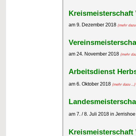
Kreismeisterschaft
am 9. Dezember 2018 
(mehr dazu .
Vereinsmeisterscha
am 24. November 2018 
(mehr dazu
Arbeitsdienst Herb
am 6. Oktober 2018 
(mehr dazu ...)
Landesmeisterscha
am 7. / 8. Juli 2018 in Jerrishoe
Kreismeisterschaft