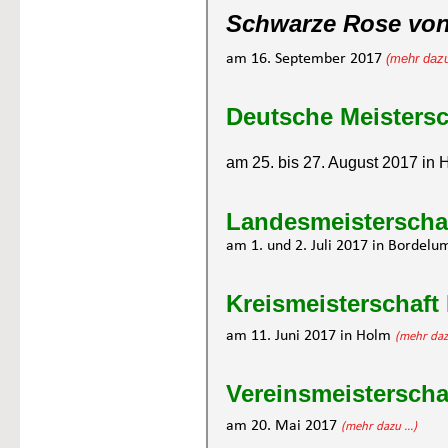
Schwarze Rose von
am 16. September 2017 
(mehr dazu
Deutsche Meistersc
am 25. bis 27. August 2017 in 
Landesmeisterschaf
am 1. und 2. Juli 2017 in Bordelu
Kreismeisterschaft
am 11. Juni 2017 in Holm 
(mehr dazu
Vereinsmeisterscha
am 20. Mai 2017 
(mehr dazu ...)