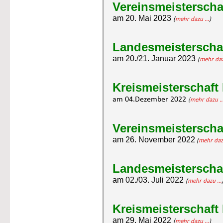
Vereinsmeisterscha
am 20. Mai 2023 
(
mehr dazu ...
)
Landesmeisterschaf
am 20./21. Januar 2023 
(
mehr daz
Kreismeisterschaft
am 04.Dezember 2022
(
mehr dazu ..
Vereinsmeisterscha
am 26. November 2022
 (
mehr dazu
Landesmeisterschaf
am 02./03. Juli 2022 
(
mehr dazu ...
Kreismeisterschaft
am 29. Mai 2022 
(
mehr dazu ...
)