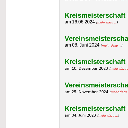
Kreismeisterschaft
am 16.06.2024 
(
mehr dazu ...
)
Vereinsmeisterscha
am 08. Juni 2024 
(
mehr dazu ...
)
Kreismeisterschaft
am 10. Dezember 2023
(
mehr dazu .
Vereinsmeisterscha
am 25. November 2024
(
mehr dazu .
Kreismeisterschaft
am 04. Juni 2023 
(
mehr dazu ...
)