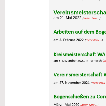
Vereinsmeisterscha
am 21. Mai 2022 
(
mehr dazu ...
)
Arbeiten auf dem Bog
am 5. Februar 2022 
(
mehr dazu ...
)
Kreismeisterschaft WA
(
m
am 5. Dezember 2021 in Tornesch 
Vereinsmeisterschaft 
am 27. November 2021 
(
mehr dazu .
Bogenschießen zu Cor
März - Mai 2020 
(mehr dazu ...)