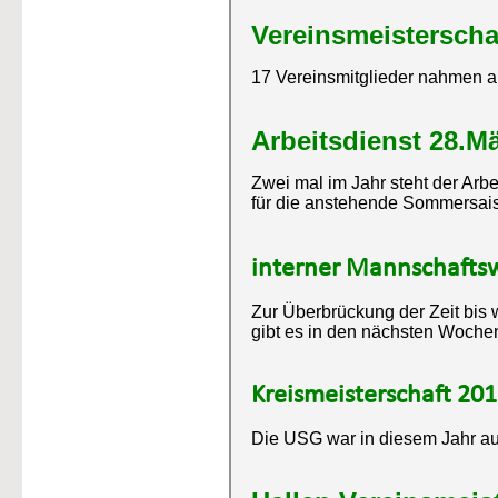
Vereinsmeisterscha
17 Vereinsmitglieder nahmen an 
Arbeitsdienst 28.M
Zwei mal im Jahr steht der Arbe
für die anstehende Sommersaiso
interner Mannschafts
Zur Überbrückung der Zeit bi
gibt es in den nächsten Wochen
Kreismeisterschaft 20
Die USG war in diesem Jahr auc