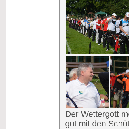
Der Wettergott m
gut mit den Schü